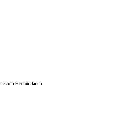
sche zum Herunterladen