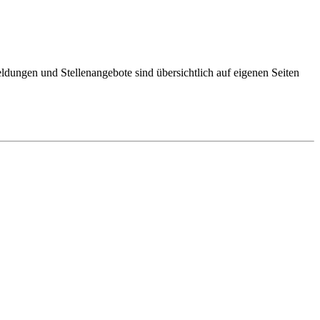
eldungen und Stellenangebote sind übersichtlich auf eigenen Seiten