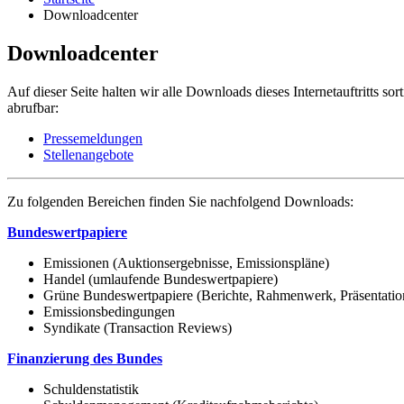
Downloadcenter
Downloadcenter
Auf dieser Seite halten wir alle Downloads dieses Internetauftritts s
abrufbar:
Pressemeldungen
Stellenangebote
Zu folgenden Bereichen finden Sie nachfolgend Downloads:
Bundeswertpapiere
Emissionen (Auktionsergebnisse, Emissionspläne)
Handel (umlaufende Bundeswertpapiere)
Grüne Bundeswertpapiere (Berichte, Rahmenwerk, Präsentatio
Emissionsbedingungen
Syndikate (Transaction Reviews)
Finanzierung des Bundes
Schuldenstatistik