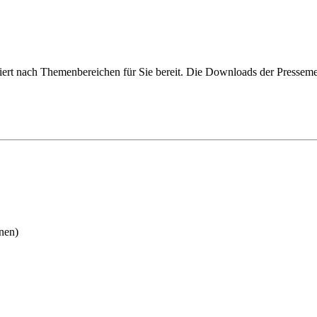
ortiert nach Themenbereichen für Sie bereit. Die Downloads der Pressem
nen)