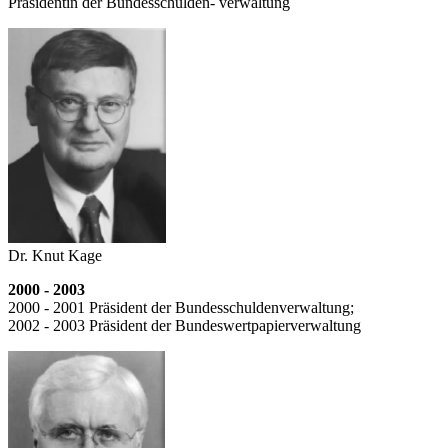
Präsidentin der Bundesschulden- verwaltung
Dr. Knut Kage
2000 - 2003
2000 - 2001 Präsident der Bundes­schulden­verwaltung;
2002 - 2003 Präsident der Bundes­wertpapierverwaltung