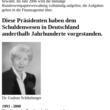
bewahrt. Im Jahr 2006 wird die damalige
Bundeswertpapierverwaltung vollständig aufgelöst, die Aufgaben
gehen in die Finanzagentur über.
Diese Präsidenten haben dem
Schuldenwesen in Deutschland
anderthalb Jahrhunderte vorgestanden.
Dr. Gudrun Schlitzberger
1993 - 2000