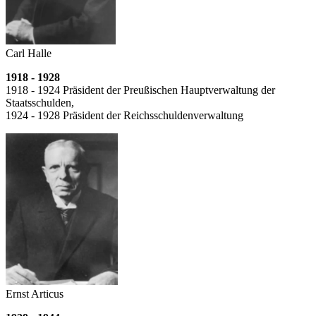
Carl Halle
1918 - 1928
1918 - 1924 Präsident der Preußischen Hauptverwaltung der
Staatsschulden,
1924 - 1928 Präsident der Reichsschulden­verwaltung
Ernst Articus