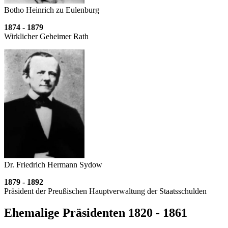
Botho Heinrich zu Eulenburg
1874 - 1879
Wirklicher Geheimer Rath
Dr. Friedrich Hermann Sydow
1879 - 1892
Präsident der Preußischen Haupt­verwaltung der Staatsschulden
Ehemalige Präsidenten 1820 - 1861