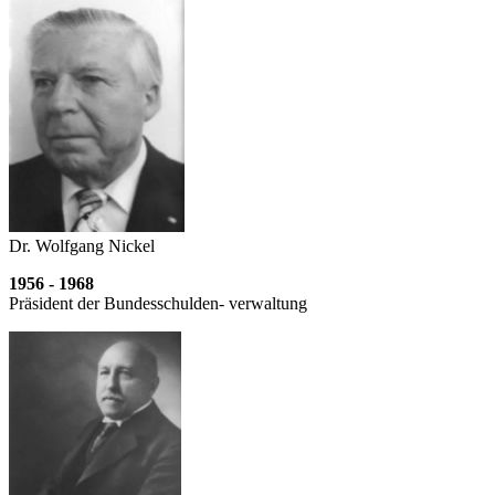
Dr. Wolfgang Nickel
1956 - 1968
Präsident der Bundesschulden- verwaltung