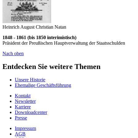
Heinrich August Christian Natan
1848 - 1861 (bis 1850 interimistisch)
Präsident der Preußischen Haupt­verwaltung der Staatsschulden
Nach oben
Entdecken Sie weitere Themen
Unsere Historie
Ehemalige Geschäftsführung
Kontakt
Newsletter
Karriere
Downloadcenter
Presse
Impressum
AGB