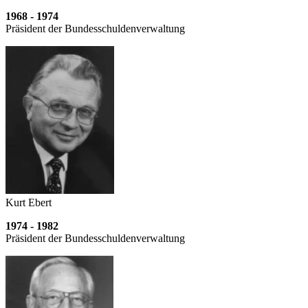
1968 - 1974
Präsident der Bundesschulden­verwaltung
Kurt Ebert
1974 - 1982
Präsident der Bundesschulden­verwaltung