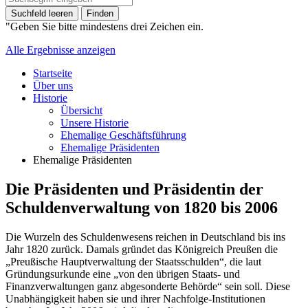
Suchfeld leeren
Finden
"Geben Sie bitte mindestens drei Zeichen ein.
Alle Ergebnisse anzeigen
Startseite
Über uns
Historie
Übersicht
Unsere Historie
Ehemalige Geschäftsführung
Ehemalige Präsidenten
Ehemalige Präsidenten
Die Präsidenten und Präsidentin der
Schuldenverwaltung von 1820 bis 2006
Die Wurzeln des Schuldenwesens reichen in Deutschland bis ins
Jahr 1820 zurück. Damals gründet das Königreich Preußen die
„Preußische Hauptverwaltung der Staatsschulden“, die laut
Gründungsurkunde eine „von den übrigen Staats- und
Finanzverwaltungen ganz abgesonderte Behörde“ sein soll. Diese
Unabhängigkeit haben sie und ihrer Nachfolge-Institutionen