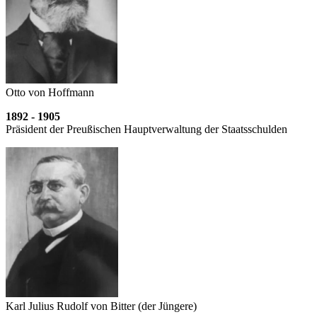
Otto von Hoffmann
1892 - 1905
Präsident der Preußischen Haupt­verwaltung der Staats­schulden
Karl Julius Rudolf von Bitter (der Jüngere)