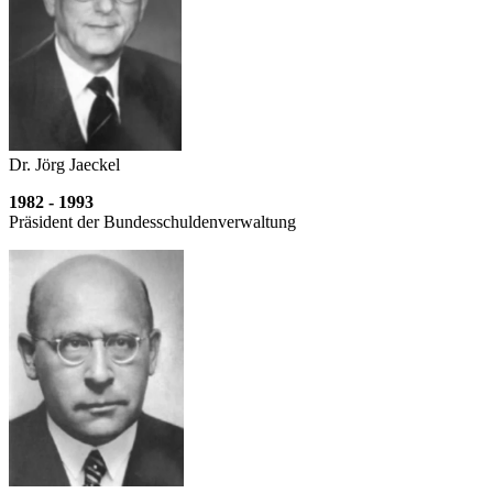
Dr. Jörg Jaeckel
1982 - 1993
Präsident der Bundesschulden­verwaltung