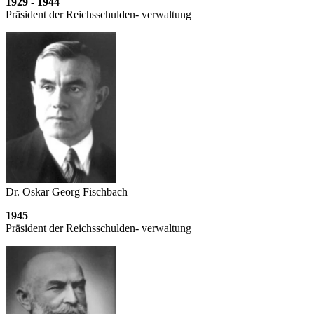
1929 - 1944
Präsident der Reichsschulden- verwaltung
Dr. Oskar Georg Fischbach
1945
Präsident der Reichsschulden- verwaltung