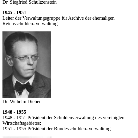
Dr. Siegfried Schultzenstein
1945 - 1951
Leiter der Verwaltungsgruppe für Archive der ehemaligen
Reichsschulden- verwaltung
Dr. Wilhelm Dieben
1948 - 1955
1948 - 1951 Präsident der Schuldenverwaltung des vereinigten
Wirtschaftsgebietes;
1951 - 1955 Präsident der Bundesschulden- verwaltung