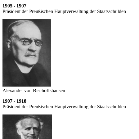
1905 - 1907
Präsident der Preußischen Hauptverwaltung der Staatsschulden
Alexander von Bischoffshausen
1907 - 1918
Präsident der Preußischen Hauptverwaltung der Staatsschulden