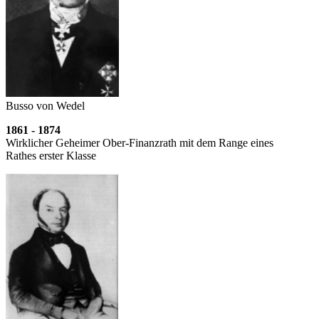
Busso von Wedel
1861 - 1874
Wirklicher Geheimer Ober-Finanzrath mit dem Range eines
Rathes erster Klasse