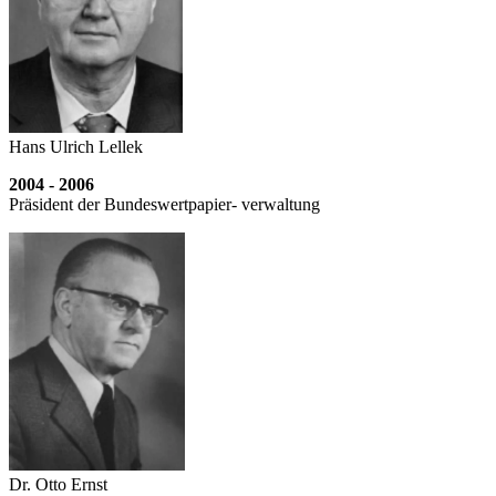
Hans Ulrich Lellek
2004 - 2006
Präsident der Bundeswertpapier- verwaltung
Dr. Otto Ernst