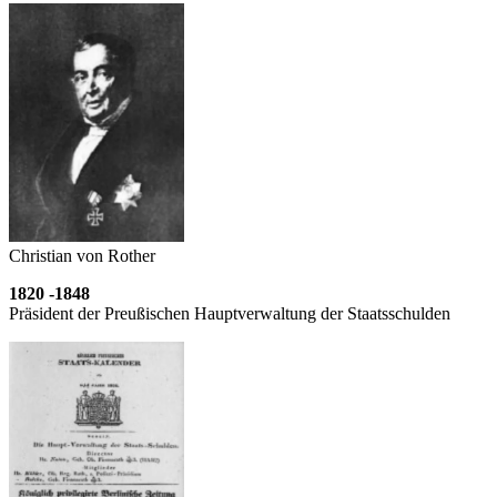
Christian von Rother
1820 -1848
Präsident der Preußischen Haupt­verwaltung der Staatsschulden