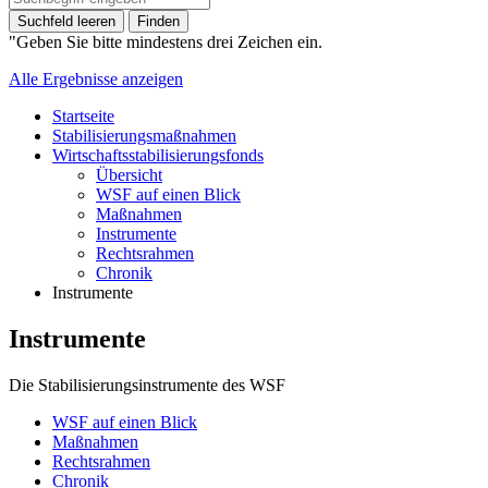
Suchfeld leeren
Finden
"Geben Sie bitte mindestens drei Zeichen ein.
Alle Ergebnisse anzeigen
Startseite
Stabilisierungsmaßnahmen
Wirtschaftsstabilisierungsfonds
Übersicht
WSF auf einen Blick
Maßnahmen
Instrumente
Rechtsrahmen
Chronik
Instrumente
Instrumente
Die Stabilisierungsinstrumente des WSF
WSF auf einen Blick
Maßnahmen
Rechtsrahmen
Chronik