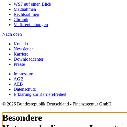
WSF auf einen Blick
Maßnahmen
Rechtsrahmen
Chronik
Veröffentlichungen
Nach oben
Kontakt
Newsletter
Karriere
Downloadcenter
Presse
Impressum
AGB
AEB
Datenschutz
Erklärung zur Barrierefreiheit
© 2026 Bundesrepublik Deutschland - Finanzagentur GmbH
Besondere