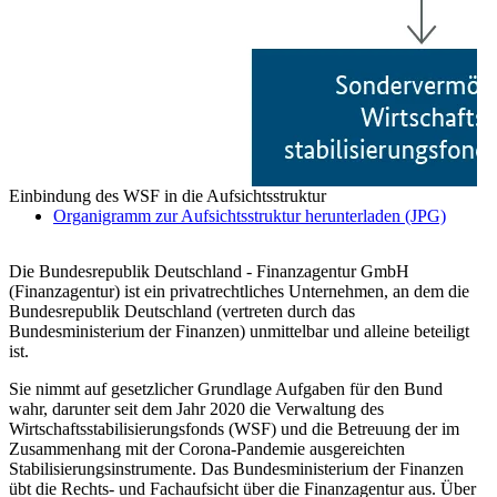
Einbindung des WSF in die Aufsichtsstruktur
Organigramm zur Aufsichtsstruktur herunterladen (JPG)
Die Bundesrepublik Deutschland - Finanzagentur GmbH
(Finanzagentur) ist ein privatrechtliches Unternehmen, an dem die
Bundesrepublik Deutschland (vertreten durch das
Bundesministerium der Finanzen) unmittelbar und alleine beteiligt
ist.
Sie nimmt auf gesetzlicher Grundlage Aufgaben für den Bund
wahr, darunter seit dem Jahr 2020 die Verwaltung des
Wirtschaftsstabilisierungsfonds (WSF) und die Betreuung der im
Zusammenhang mit der Corona-Pandemie ausgereichten
Stabilisierungsinstrumente. Das Bundesministerium der Finanzen
übt die Rechts- und Fachaufsicht über die Finanzagentur aus. Über