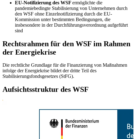
EU-Notifizierung des WSF
ermöglichte die
pandemiebedingte Stabilisierung von Unternehmen durch
den WSF ohne Einzelnotifizierung durch die EU-
Kommission unter bestimmten Bedingungen, die
insbesondere in der Durchführungsverordnung aufgeführt
sind
Rechtsrahmen für den WSF im Rahmen
der Energiekrise
Die rechtliche Grundlage für die Finanzierung von Maßnahmen
infolge der Energiekrise bildet der dritte Teil des
Stabilisierungsfondsgesetzes (StFG).
Aufsichtsstruktur des WSF