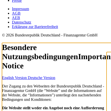
Presse
Impressum
AGB
AEB
Datenschutz
Erklärung zur Barrierefreiheit
© 2026 Bundesrepublik Deutschland - Finanzagentur GmbH
Besondere
Nutzungsbedingungen
Importan
Notice
English Version
Deutsche Version
Der Zugang zu den Webseiten der Bundesrepublik Deutschland -
Finanzagentur GmbH (die “Website” und die Informationen auf
der Website, die “Informationen”) unterliegt den nachstehenden
Bedingungen und Konditionen:
Die Website stellt weder ein Angebot noch eine Aufforderung