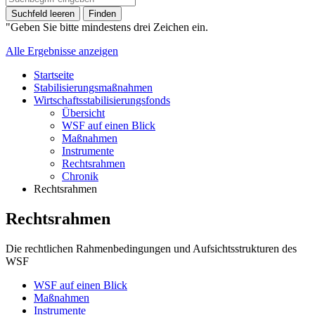
Suchfeld leeren
Finden
"Geben Sie bitte mindestens drei Zeichen ein.
Alle Ergebnisse anzeigen
Startseite
Stabilisierungsmaßnahmen
Wirtschaftsstabilisierungsfonds
Übersicht
WSF auf einen Blick
Maßnahmen
Instrumente
Rechtsrahmen
Chronik
Rechtsrahmen
Rechtsrahmen
Die rechtlichen Rahmenbedingungen und Aufsichtsstrukturen des
WSF
WSF auf einen Blick
Maßnahmen
Instrumente