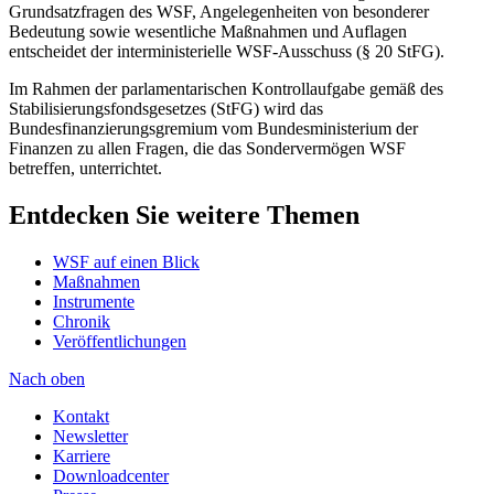
Grundsatzfragen des WSF, Angelegenheiten von besonderer
Bedeutung sowie wesentliche Maßnahmen und Auflagen
entscheidet der interministerielle WSF-Ausschuss (§ 20 StFG).
Im Rahmen der parlamentarischen Kontrollaufgabe gemäß des
Stabilisierungsfondsgesetzes (StFG) wird das
Bundesfinanzierungsgremium vom Bundesministerium der
Finanzen zu allen Fragen, die das Sondervermögen WSF
betreffen, unterrichtet.
Entdecken Sie weitere Themen
WSF auf einen Blick
Maßnahmen
Instrumente
Chronik
Veröffentlichungen
Nach oben
Kontakt
Newsletter
Karriere
Downloadcenter