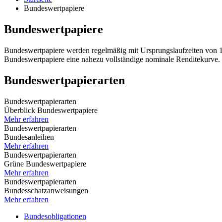
Bundeswertpapiere
Bundeswertpapiere
Bundeswertpapiere werden regelmäßig mit Ursprungslaufzeiten von 12
Bundeswertpapiere eine nahezu vollständige nominale Renditekurve.
Bundeswertpapierarten
Bundeswertpapierarten
Überblick Bundeswertpapiere
Mehr erfahren
Bundeswertpapierarten
Bundesanleihen
Mehr erfahren
Bundeswertpapierarten
Grüne Bundeswertpapiere
Mehr erfahren
Bundeswertpapierarten
Bundesschatzanweisungen
Mehr erfahren
Bundesobligationen