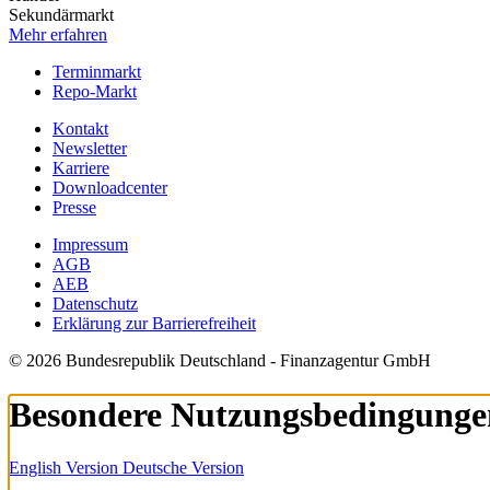
Sekundärmarkt
Mehr erfahren
Terminmarkt
Repo-Markt
Kontakt
Newsletter
Karriere
Downloadcenter
Presse
Impressum
AGB
AEB
Datenschutz
Erklärung zur Barrierefreiheit
© 2026 Bundesrepublik Deutschland - Finanzagentur GmbH
Besondere Nutzungsbedingunge
English Version
Deutsche Version