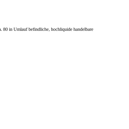
 80 in Umlauf befindliche, hochliquide handelbare