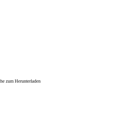
sche zum Herunterladen