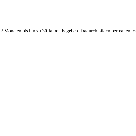
 Monaten bis hin zu 30 Jahren begeben. Dadurch bilden permanent ca.