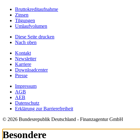
Bruttokreditaufnahme
Zinsen
Tilgungen
Umlaufvolumen
Diese Seite drucken
Nach oben
Kontakt
Newsletter
Karriere
Downloadcenter
Presse
Impressum
AGB
AEB
Datenschutz
Erklärung zur Barrierefreiheit
© 2026 Bundesrepublik Deutschland - Finanzagentur GmbH
Besondere