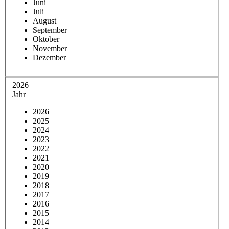
Juni
Juli
August
September
Oktober
November
Dezember
2026
Jahr
2026
2025
2024
2023
2022
2021
2020
2019
2018
2017
2016
2015
2014