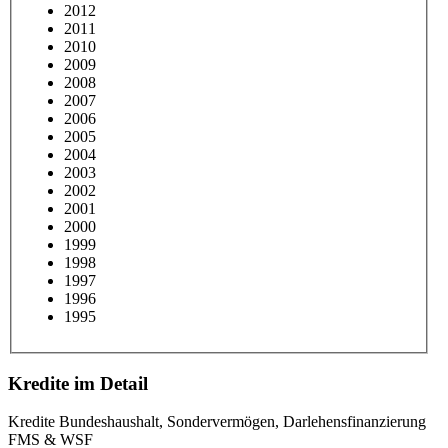
2012
2011
2010
2009
2008
2007
2006
2005
2004
2003
2002
2001
2000
1999
1998
1997
1996
1995
Kredite im Detail
Kredite Bundeshaushalt, Sondervermögen, Darlehensfinanzierung
FMS & WSF