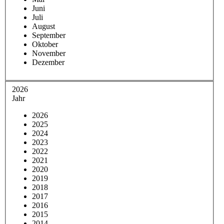
Juni
Juli
August
September
Oktober
November
Dezember
2026
Jahr
2026
2025
2024
2023
2022
2021
2020
2019
2018
2017
2016
2015
2014