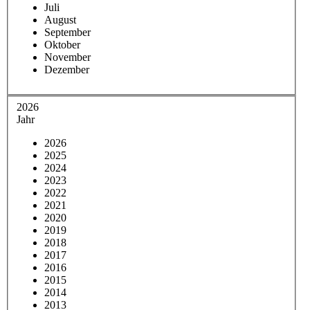
Juli
August
September
Oktober
November
Dezember
2026
Jahr
2026
2025
2024
2023
2022
2021
2020
2019
2018
2017
2016
2015
2014
2013