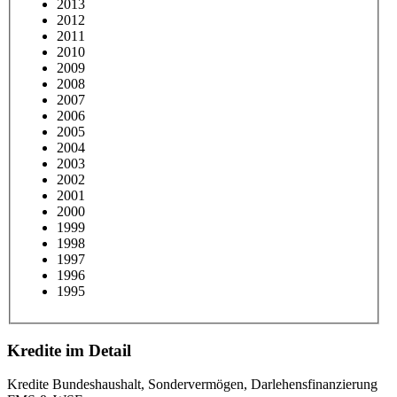
2013
2012
2011
2010
2009
2008
2007
2006
2005
2004
2003
2002
2001
2000
1999
1998
1997
1996
1995
Kredite im Detail
Kredite Bundeshaushalt, Sondervermögen, Darlehensfinanzierung