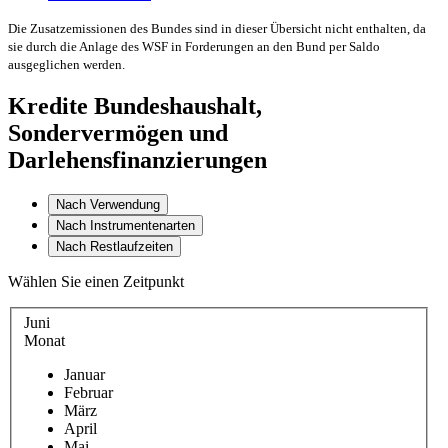
Die Zusatzemissionen des Bundes sind in dieser Übersicht nicht enthalten, da
sie durch die Anlage des WSF in Forderungen an den Bund per Saldo
ausgeglichen werden.
Kredite Bundeshaushalt,
Sondervermögen und
Darlehensfinanzierungen
Nach Verwendung
Nach Instrumentenarten
Nach Restlaufzeiten
Wählen Sie einen Zeitpunkt
Juni
Monat
Januar
Februar
März
April
Mai