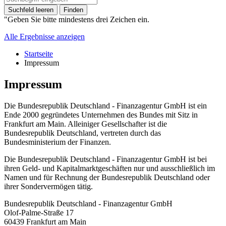
Suchfeld leeren
Finden
"Geben Sie bitte mindestens drei Zeichen ein.
Alle Ergebnisse anzeigen
Startseite
Impressum
Impressum
Die Bundesrepublik Deutschland - Finanzagentur GmbH ist ein
Ende 2000 gegründetes Unternehmen des Bundes mit Sitz in
Frankfurt am Main. Alleiniger Gesellschafter ist die
Bundesrepublik Deutschland, vertreten durch das
Bundesministerium der Finanzen.
Die Bundesrepublik Deutschland - Finanzagentur GmbH ist bei
ihren Geld- und Kapitalmarktgeschäften nur und ausschließlich im
Namen und für Rechnung der Bundesrepublik Deutschland oder
ihrer Sondervermögen tätig.
Bundesrepublik Deutschland - Finanzagentur GmbH
Olof-Palme-Straße 17
60439 Frankfurt am Main