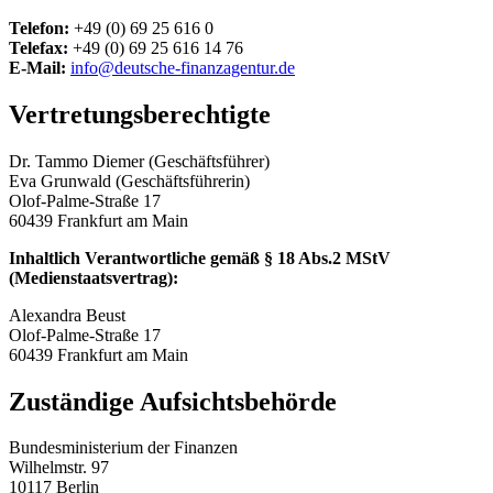
Telefon:
+49 (0) 69 25 616 0
Telefax:
+49 (0) 69 25 616 14 76
E-Mail:
info@
deutsche-finanzagentur.de
Vertretungsberechtigte
Dr. Tammo Diemer (Geschäftsführer)
Eva Grunwald (Geschäftsführerin)
Olof-Palme-Straße 17
60439 Frankfurt am Main
Inhaltlich Verantwortliche gemäß § 18 Abs.2 MStV
(Medienstaatsvertrag):
Alexandra Beust
Olof-Palme-Straße 17
60439 Frankfurt am Main
Zuständige Aufsichtsbehörde
Bundesministerium der Finanzen
Wilhelmstr. 97
10117 Berlin