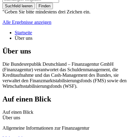
Suchfeld leeren
Finden
"Geben Sie bitte mindestens drei Zeichen ein.
Alle Ergebnisse anzeigen
Startseite
Über uns
Über uns
Die Bundesrepublik Deutschland – Finanzagentur GmbH
(Finanzagentur) verantwortet das Schuldenmanagement, die
Kreditaufnahme und das Cash-Management des Bundes, sie
verwaltet den Finanzmarktstabilisierungsfonds (FMS) sowie den
Wirtschaftsstabilisierungsfonds (WSF).
Auf einen Blick
Auf einen Blick
Über uns
Allgemeine Informationen zur Finanzagentur