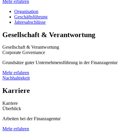
Mehr erfahren
Organisation
Geschäftsführung
Jahresabschlüsse
Gesellschaft & Verantwortung
Gesellschaft & Verantwortung
Corporate Governance
Grundsätze guter Unternehmensführung in der Finanzagentur
Mehr erfahren
Nachhaltigkeit
Karriere
Karriere
Überblick
Arbeiten bei der Finanzagentur
Mehr erfahren