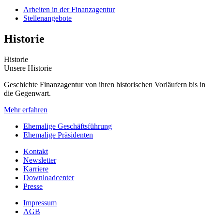
Arbeiten in der Finanzagentur
Stellenangebote
Historie
Historie
Unsere Historie
Geschichte Finanzagentur von ihren historischen Vorläufern bis in
die Gegenwart.
Mehr erfahren
Ehemalige Geschäftsführung
Ehemalige Präsidenten
Kontakt
Newsletter
Karriere
Downloadcenter
Presse
Impressum
AGB