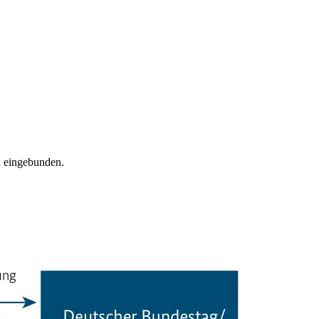
n eingebunden.