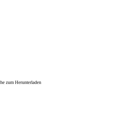
sche zum Herunterladen