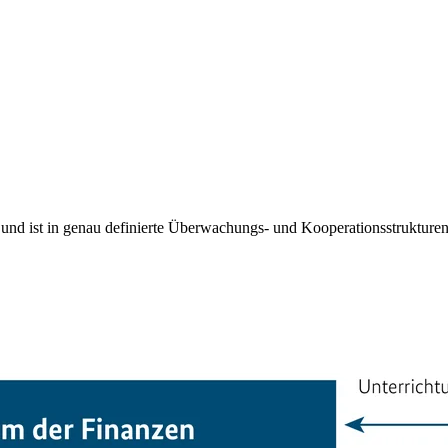
nd ist in genau definierte Überwachungs- und Kooperationsstrukture