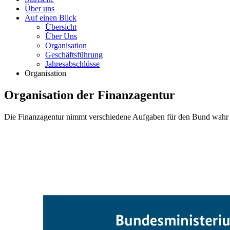
Über uns
Auf einen Blick
Übersicht
Über Uns
Organisation
Geschäftsführung
Jahresabschlüsse
Organisation
Organisation der Finanzagentur
Die Finanzagentur nimmt verschiedene Aufgaben für den Bund wahr u