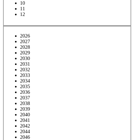
10
11
12
2026
2027
2028
2029
2030
2031
2032
2033
2034
2035
2036
2037
2038
2039
2040
2041
2042
2044
2046