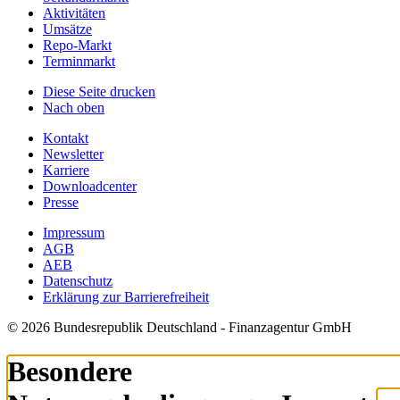
Aktivitäten
Umsätze
Repo-Markt
Terminmarkt
Diese Seite drucken
Nach oben
Kontakt
Newsletter
Karriere
Downloadcenter
Presse
Impressum
AGB
AEB
Datenschutz
Erklärung zur Barrierefreiheit
© 2026 Bundesrepublik Deutschland - Finanzagentur GmbH
Besondere