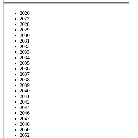
2026
2027
2028
2029
2030
2031
2032
2033
2034
2035
2036
2037
2038
2039
2040
2041
2042
2044
2046
2047
2048
2050
2052