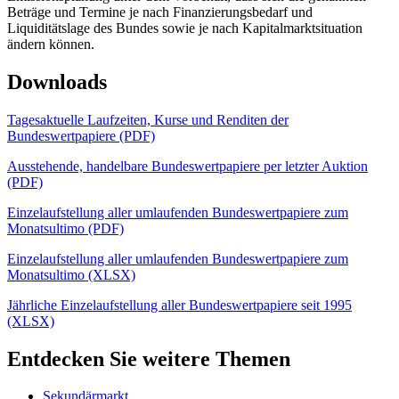
Beträge und Termine je nach Finanzierungsbedarf und
Liquiditätslage des Bundes sowie je nach Kapitalmarktsituation
ändern können.
Downloads
Tagesaktuelle Laufzeiten, Kurse und Renditen der
Bundeswertpapiere (PDF)
Ausstehende, handelbare Bundeswertpapiere per letzter Auktion
(PDF)
Einzelaufstellung aller umlaufenden Bundeswertpapiere zum
Monatsultimo (PDF)
Einzelaufstellung aller umlaufenden Bundeswertpapiere zum
Monatsultimo (XLSX)
Jährliche Einzelaufstellung aller Bundeswertpapiere seit 1995
(XLSX)
Entdecken Sie weitere Themen
Sekundärmarkt