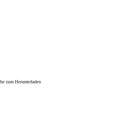
sche zum Herunterladen