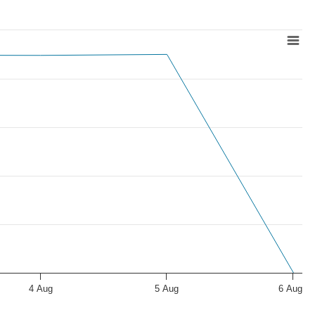
4 Aug
5 Aug
6 Aug