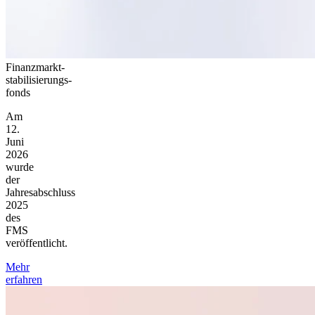
Finanzmarkt­
stabilisierungs­
fonds
Am
12.
Juni
2026
wurde
der
Jahresabschluss
2025
des
FMS
veröffentlicht.
Mehr
erfahren