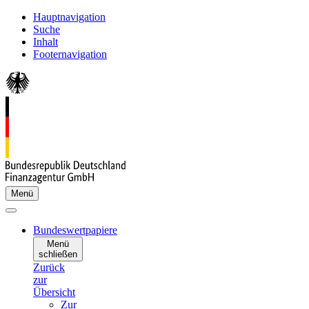
Hauptnavigation
Suche
Inhalt
Footernavigation
Menü
Bundeswertpapiere
Menü
schließen
Zurück
zur
Übersicht
Zur