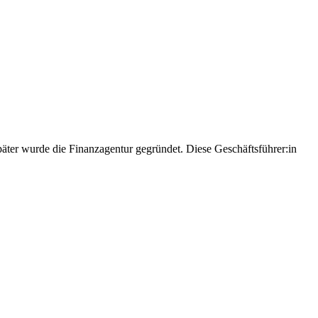
päter wurde die Finanzagentur gegründet. Diese Geschäftsführer:in