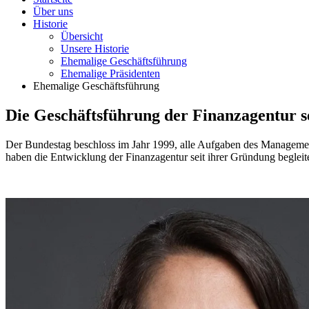
Über uns
Historie
Übersicht
Unsere Historie
Ehemalige Geschäftsführung
Ehemalige Präsidenten
Ehemalige Geschäftsführung
Die Geschäftsführung der Finanzagentur s
Der Bundestag beschloss im Jahr 1999, alle Aufgaben des Managements
haben die Entwicklung der Finanzagentur seit ihrer Gründung begleitet