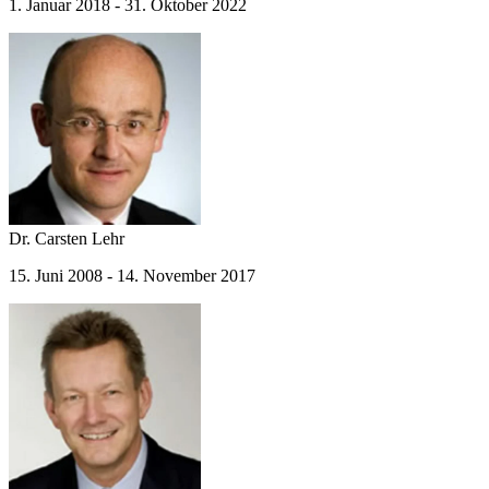
1. Januar 2018 - 31. Oktober 2022
Dr. Carsten Lehr
15. Juni 2008 - 14. November 2017