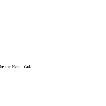
sche zum Herunterladen