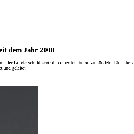
eit dem Jahr 2000
 der Bundesschuld zentral in einer Institution zu bündeln. Ein Jahr s
 und geleitet.