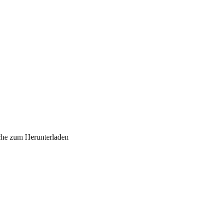
sche zum Herunterladen