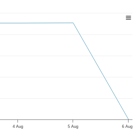
4 Aug
5 Aug
6 Aug