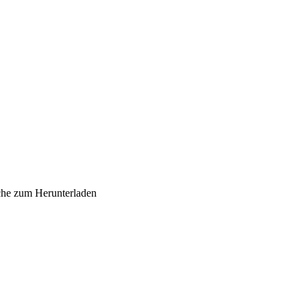
sche zum Herunterladen