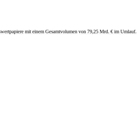
eswertpapiere mit einem Gesamtvolumen von 79,25 Mrd. € im Umlauf.