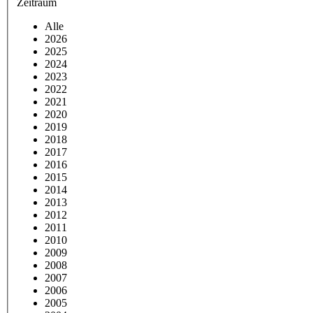
Zeitraum
Alle
2026
2025
2024
2023
2022
2021
2020
2019
2018
2017
2016
2015
2014
2013
2012
2011
2010
2009
2008
2007
2006
2005