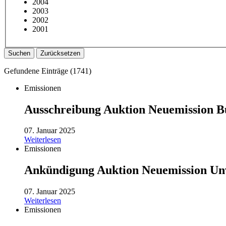
2004
2003
2002
2001
Suchen
Zurücksetzen
Gefundene Einträge (
1741
)
Emissionen
Ausschreibung Auktion Neuemission B
07. Januar 2025
Weiterlesen
Emissionen
Ankündigung Auktion Neuemission Unv
07. Januar 2025
Weiterlesen
Emissionen