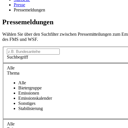
Presse
Pressemeldungen
Pressemeldungen
Wählen Sie über den Suchfilter zwischen Pressemitteilungen zum Emi
des FMS und WSF.
Suchbegriff
Alle
Thema
Alle
Bietergruppe
Emissionen
Emissionskalender
Sonstiges
Stabilisierung
Alle