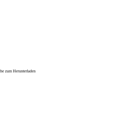
sche zum Herunterladen