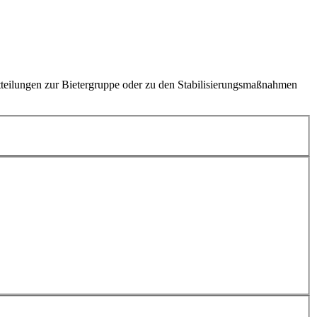
tteilungen zur Bietergruppe oder zu den Stabilisierungsmaßnahmen