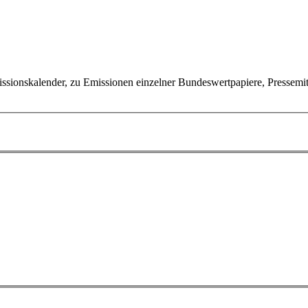
ssionskalender, zu Emissionen einzelner Bundeswertpapiere, Pressemi