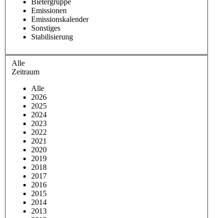
Bietergruppe
Emissionen
Emissionskalender
Sonstiges
Stabilisierung
Alle
Zeitraum
Alle
2026
2025
2024
2023
2022
2021
2020
2019
2018
2017
2016
2015
2014
2013