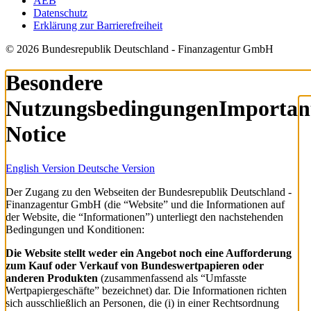
AEB
Datenschutz
Erklärung zur Barrierefreiheit
© 2026 Bundesrepublik Deutschland - Finanzagentur GmbH
Besondere
Nutzungsbedingungen
Importan
Notice
English Version
Deutsche Version
Der Zugang zu den Webseiten der Bundesrepublik Deutschland -
Finanzagentur GmbH (die “Website” und die Informationen auf
der Website, die “Informationen”) unterliegt den nachstehenden
Bedingungen und Konditionen:
Die Website stellt weder ein Angebot noch eine Aufforderung
zum Kauf oder Verkauf von Bundeswertpapieren oder
anderen Produkten
(zusammenfassend als “Umfasste
Wertpapiergeschäfte” bezeichnet) dar. Die Informationen richten
sich ausschließlich an Personen, die (i) in einer Rechtsordnung