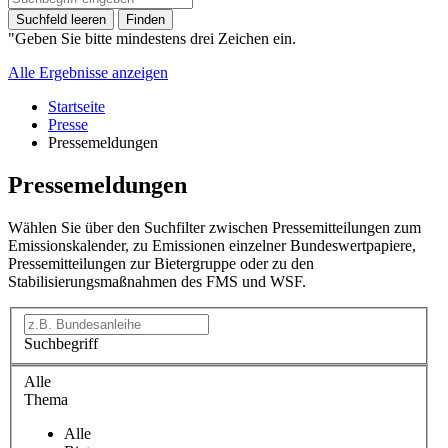
Suchfeld leeren
Finden
"Geben Sie bitte mindestens drei Zeichen ein.
Alle Ergebnisse anzeigen
Startseite
Presse
Pressemeldungen
Pressemeldungen
Wählen Sie über den Suchfilter zwischen Pressemitteilungen zum
Emissionskalender, zu Emissionen einzelner Bundeswertpapiere,
Pressemitteilungen zur Bietergruppe oder zu den
Stabilisierungsmaßnahmen des FMS und WSF.
Suchbegriff
Alle
Thema
Alle