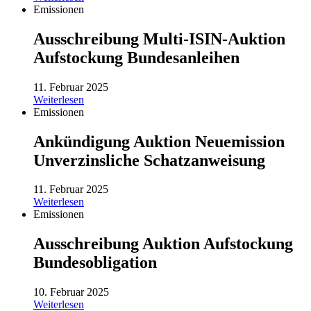
Emissionen
Ausschreibung Multi-ISIN-Auktion
Aufstockung Bundesanleihen
11. Februar 2025
Weiterlesen
Emissionen
Ankündigung Auktion Neuemission
Unverzinsliche Schatzanweisung
11. Februar 2025
Weiterlesen
Emissionen
Ausschreibung Auktion Aufstockung
Bundesobligation
10. Februar 2025
Weiterlesen