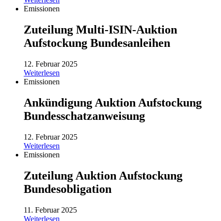
Emissionen
Zuteilung Multi-ISIN-Auktion
Aufstockung Bundesanleihen
12. Februar 2025
Weiterlesen
Emissionen
Ankündigung Auktion Aufstockung
Bundesschatzanweisung
12. Februar 2025
Weiterlesen
Emissionen
Zuteilung Auktion Aufstockung
Bundesobligation
11. Februar 2025
Weiterlesen