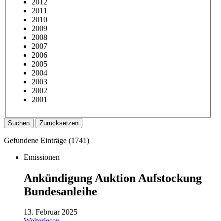
2012
2011
2010
2009
2008
2007
2006
2005
2004
2003
2002
2001
Suchen
Zurücksetzen
Gefundene Einträge (
1741
)
Emissionen
Ankündigung Auktion Aufstockung
Bundesanleihe
13. Februar 2025
Weiterlesen