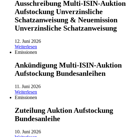
Ausschreibung Multi-ISIN-Auktion
Aufstockung Unverzinsliche
Schatzanweisung & Neuemission
Unverzinsliche Schatzanweisung
12. Juni 2026
Weiterlesen
Emissionen
Ankündigung Multi-ISIN-Auktion
Aufstockung Bundesanleihen
11. Juni 2026
Weiterlesen
Emissionen
Zuteilung Auktion Aufstockung
Bundesanleihe
10. Juni 2026