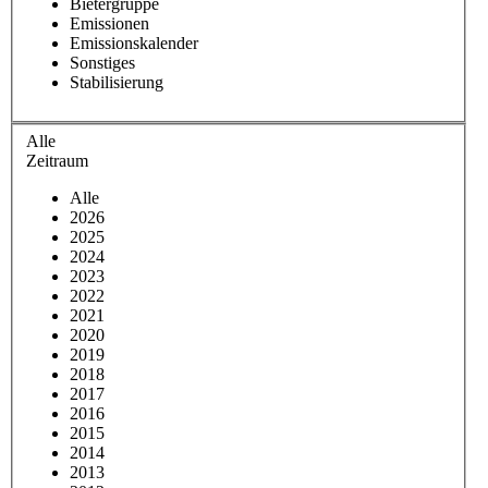
Bietergruppe
Emissionen
Emissionskalender
Sonstiges
Stabilisierung
Alle
Zeitraum
Alle
2026
2025
2024
2023
2022
2021
2020
2019
2018
2017
2016
2015
2014
2013