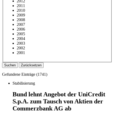
2012
2011
2010
2009
2008
2007
2006
2005
2004
2003
2002
2001
Suchen
Zurücksetzen
Gefundene Einträge (
1741
)
Stabilisierung
Bund lehnt Angebot der UniCredit
S.p.A. zum Tausch von Aktien der
Commerzbank AG ab