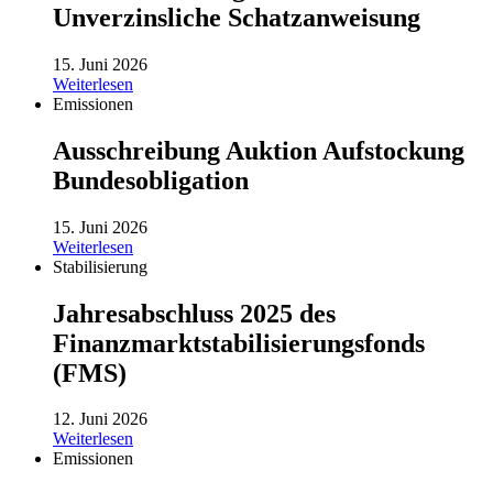
Unverzinsliche Schatzanweisung
15. Juni 2026
Weiterlesen
Emissionen
Ausschreibung Auktion Aufstockung
Bundesobligation
15. Juni 2026
Weiterlesen
Stabilisierung
Jahresabschluss 2025 des
Finanzmarktstabilisierungsfonds
(FMS)
12. Juni 2026
Weiterlesen
Emissionen