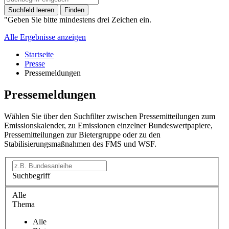
Suchfeld leeren
Finden
"Geben Sie bitte mindestens drei Zeichen ein.
Alle Ergebnisse anzeigen
Startseite
Presse
Pressemeldungen
Pressemeldungen
Wählen Sie über den Suchfilter zwischen Pressemitteilungen zum
Emissionskalender, zu Emissionen einzelner Bundeswertpapiere,
Pressemitteilungen zur Bietergruppe oder zu den
Stabilisierungsmaßnahmen des FMS und WSF.
Suchbegriff
Alle
Thema
Alle