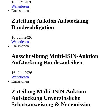
16. Juni 2026
Weiterlesen
Emissionen
Zuteilung Auktion Aufstockung
Bundesobligation
16. Juni 2026
Weiterlesen
Emissionen
Ausschreibung Multi-ISIN-Auktion
Aufstockung Bundesanleihen
16. Juni 2026
Weiterlesen
Emissionen
Zuteilung Multi-ISIN-Auktion
Aufstockung Unverzinsliche
Schatzanweisung & Neuemission