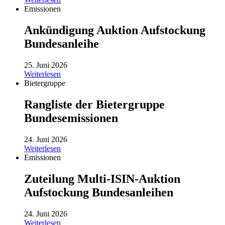
Emissionen
Ankündigung Auktion Aufstockung
Bundesanleihe
25. Juni 2026
Weiterlesen
Bietergruppe
Rangliste der Bietergruppe
Bundesemissionen
24. Juni 2026
Weiterlesen
Emissionen
Zuteilung Multi-ISIN-Auktion
Aufstockung Bundesanleihen
24. Juni 2026
Weiterlesen