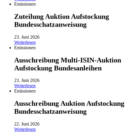
Emissionen
Zuteilung Auktion Aufstockung
Bundesschatzanweisung
23. Juni 2026
Weiterlesen
Emissionen
Ausschreibung Multi-ISIN-Auktion
Aufstockung Bundesanleihen
23. Juni 2026
Weiterlesen
Emissionen
Ausschreibung Auktion Aufstockung
Bundesschatzanweisung
22. Juni 2026
Weiterlesen