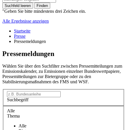
Suchfeld leeren
Finden
"Geben Sie bitte mindestens drei Zeichen ein.
Alle Ergebnisse anzeigen
Startseite
Presse
Pressemeldungen
Pressemeldungen
Wählen Sie über den Suchfilter zwischen Pressemitteilungen zum
Emissionskalender, zu Emissionen einzelner Bundeswertpapiere,
Pressemitteilungen zur Bietergruppe oder zu den
Stabilisierungsmaßnahmen des FMS und WSF.
Suchbegriff
Alle
Thema
Alle