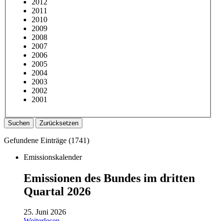
2012
2011
2010
2009
2008
2007
2006
2005
2004
2003
2002
2001
Suchen
Zurücksetzen
Gefundene Einträge (
1741
)
Emissionskalender
Emissionen des Bundes im dritten
Quartal 2026
25. Juni 2026
Weiterlesen