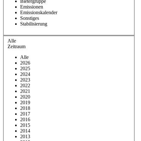
Bietergruppe
Emissionen
Emissionskalender
Sonstiges
Stabilisierung
Alle
Zeitraum
Alle
2026
2025
2024
2023
2022
2021
2020
2019
2018
2017
2016
2015
2014
2013