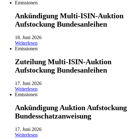
Emissionen
Ankündigung Multi-ISIN-Auktion
Aufstockung Bundesanleihen
18. Juni 2026
Weiterlesen
Emissionen
Zuteilung Multi-ISIN-Auktion
Aufstockung Bundesanleihen
17. Juni 2026
Weiterlesen
Emissionen
Ankündigung Auktion Aufstockung
Bundesschatzanweisung
17. Juni 2026
Weiterlesen