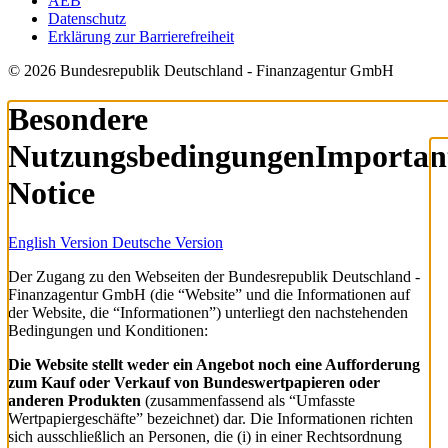
AEB
Datenschutz
Erklärung zur Barrierefreiheit
© 2026 Bundesrepublik Deutschland - Finanzagentur GmbH
Besondere
Nutzungsbedingungen
Importan
Notice
English Version
Deutsche Version
Der Zugang zu den Webseiten der Bundesrepublik Deutschland -
Finanzagentur GmbH (die “Website” und die Informationen auf
der Website, die “Informationen”) unterliegt den nachstehenden
Bedingungen und Konditionen:
Die Website stellt weder ein Angebot noch eine Aufforderung
zum Kauf oder Verkauf von Bundeswertpapieren oder
anderen Produkten
(zusammenfassend als “Umfasste
Wertpapiergeschäfte” bezeichnet) dar. Die Informationen richten
sich ausschließlich an Personen, die (i) in einer Rechtsordnung