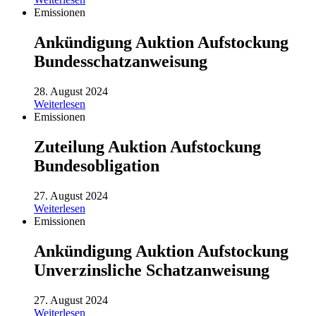
Emissionen
Ankündigung Auktion Aufstockung
Bundesschatzanweisung
28. August 2024
Weiterlesen
Emissionen
Zuteilung Auktion Aufstockung
Bundesobligation
27. August 2024
Weiterlesen
Emissionen
Ankündigung Auktion Aufstockung
Unverzinsliche Schatzanweisung
27. August 2024
Weiterlesen