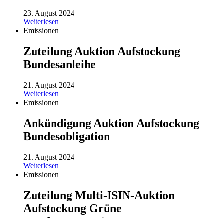
23. August 2024
Weiterlesen
Emissionen
Zuteilung Auktion Aufstockung
Bundesanleihe
21. August 2024
Weiterlesen
Emissionen
Ankündigung Auktion Aufstockung
Bundesobligation
21. August 2024
Weiterlesen
Emissionen
Zuteilung Multi-ISIN-Auktion
Aufstockung Grüne