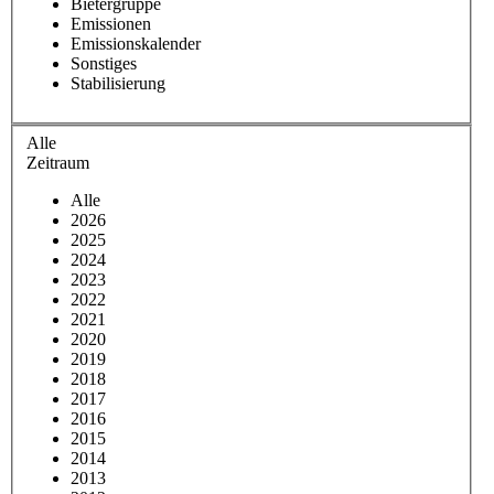
Bietergruppe
Emissionen
Emissionskalender
Sonstiges
Stabilisierung
Alle
Zeitraum
Alle
2026
2025
2024
2023
2022
2021
2020
2019
2018
2017
2016
2015
2014
2013