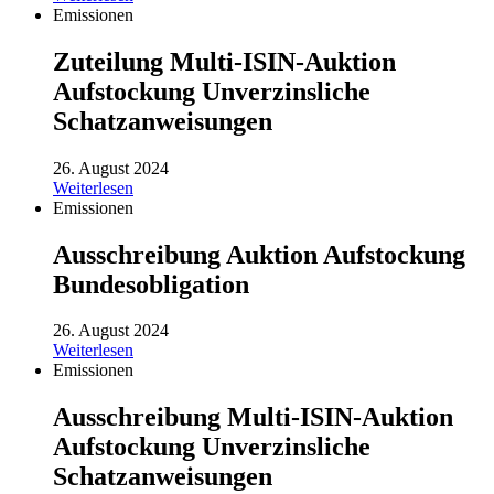
Emissionen
Zuteilung Multi-ISIN-Auktion
Aufstockung Unverzinsliche
Schatzanweisungen
26. August 2024
Weiterlesen
Emissionen
Ausschreibung Auktion Aufstockung
Bundesobligation
26. August 2024
Weiterlesen
Emissionen
Ausschreibung Multi-ISIN-Auktion
Aufstockung Unverzinsliche
Schatzanweisungen