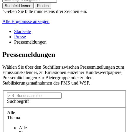
Suchfeld leeren
Finden
"Geben Sie bitte mindestens drei Zeichen ein.
Alle Ergebnisse anzeigen
Startseite
Presse
Pressemeldungen
Pressemeldungen
Wählen Sie über den Suchfilter zwischen Pressemitteilungen zum
Emissionskalender, zu Emissionen einzelner Bundeswertpapiere,
Pressemitteilungen zur Bietergruppe oder zu den
Stabilisierungsmaßnahmen des FMS und WSF.
Suchbegriff
Alle
Thema
Alle