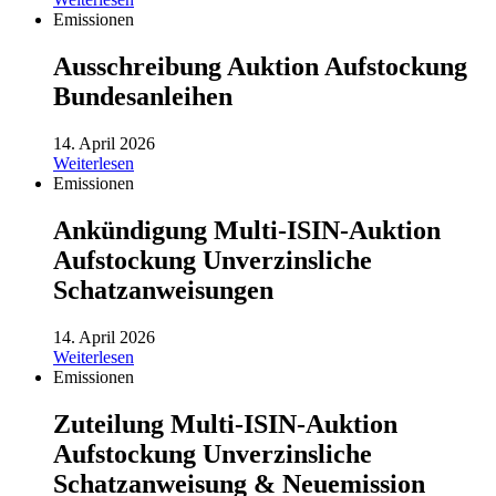
Emissionen
Ausschreibung Auktion Aufstockung
Bundesanleihen
14. April 2026
Weiterlesen
Emissionen
Ankündigung Multi-ISIN-Auktion
Aufstockung Unverzinsliche
Schatzanweisungen
14. April 2026
Weiterlesen
Emissionen
Zuteilung Multi-ISIN-Auktion
Aufstockung Unverzinsliche
Schatzanweisung & Neuemission