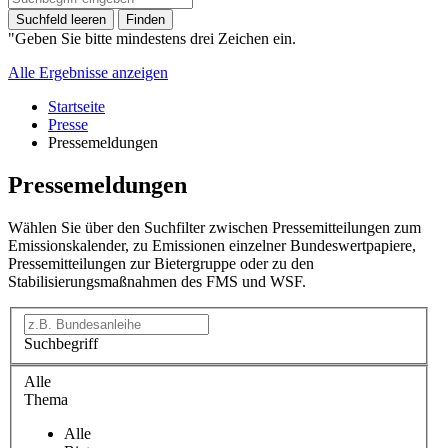
Suchfeld leeren
Finden
"Geben Sie bitte mindestens drei Zeichen ein.
Alle Ergebnisse anzeigen
Startseite
Presse
Pressemeldungen
Pressemeldungen
Wählen Sie über den Suchfilter zwischen Pressemitteilungen zum
Emissionskalender, zu Emissionen einzelner Bundeswertpapiere,
Pressemitteilungen zur Bietergruppe oder zu den
Stabilisierungsmaßnahmen des FMS und WSF.
Suchbegriff
Alle
Thema
Alle