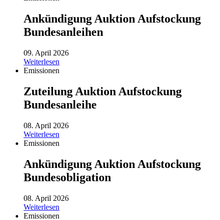
Ankündigung Auktion Aufstockung
Bundesanleihen
09. April 2026
Weiterlesen
Emissionen
Zuteilung Auktion Aufstockung
Bundesanleihe
08. April 2026
Weiterlesen
Emissionen
Ankündigung Auktion Aufstockung
Bundesobligation
08. April 2026
Weiterlesen
Emissionen