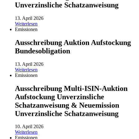
Unverzinsliche Schatzanweisung
13. April 2026
Weiterlesen
Emissionen
Ausschreibung Auktion Aufstockung
Bundesobligation
13. April 2026
Weiterlesen
Emissionen
Ausschreibung Multi-ISIN-Auktion
Aufstockung Unverzinsliche
Schatzanweisung & Neuemission
Unverzinsliche Schatzanweisung
10. April 2026
Weiterlesen
Emissionen