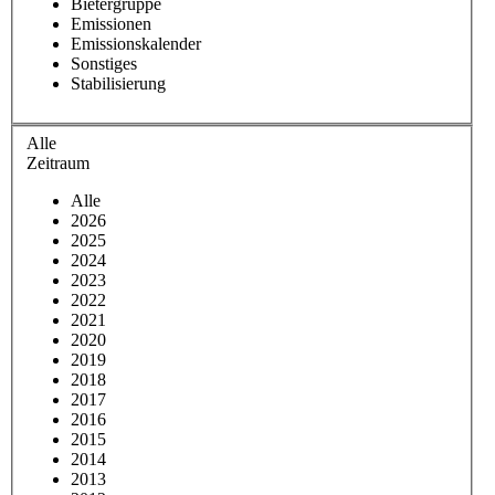
Bietergruppe
Emissionen
Emissionskalender
Sonstiges
Stabilisierung
Alle
Zeitraum
Alle
2026
2025
2024
2023
2022
2021
2020
2019
2018
2017
2016
2015
2014
2013