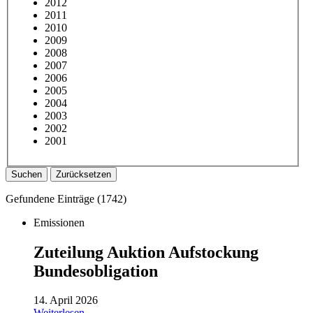
2012
2011
2010
2009
2008
2007
2006
2005
2004
2003
2002
2001
Suchen
Zurücksetzen
Gefundene Einträge (
1742
)
Emissionen
Zuteilung Auktion Aufstockung
Bundesobligation
14. April 2026
Weiterlesen