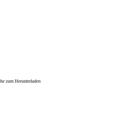
sche zum Herunterladen