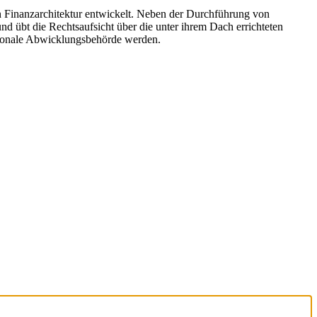
en Finanzarchitektur entwickelt. Neben der Durchführung von
 übt die Rechtsaufsicht über die unter ihrem Dach errichteten
ionale Abwicklungsbehörde werden.