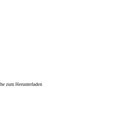
sche zum Herunterladen