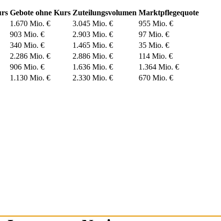
urs
Gebote ohne Kurs
Zuteilungsvolumen
Marktpflegequote
1.670 Mio. €
3.045 Mio. €
955 Mio. €
903 Mio. €
2.903 Mio. €
97 Mio. €
340 Mio. €
1.465 Mio. €
35 Mio. €
2.286 Mio. €
2.886 Mio. €
114 Mio. €
906 Mio. €
1.636 Mio. €
1.364 Mio. €
1.130 Mio. €
2.330 Mio. €
670 Mio. €