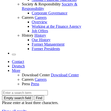
Society & Responsibility
Society &
Responsibility
Corporate Governance
Careers
Careers
Overview
Working at the Finance Agency
Job Offers
History
History
Our History
Former Management
Former Presidents
Contact
Deutsch
More
Download Center
Download Center
Careers
Careers
Press
Press
Empty search field
Find
Please enter at least three characters.