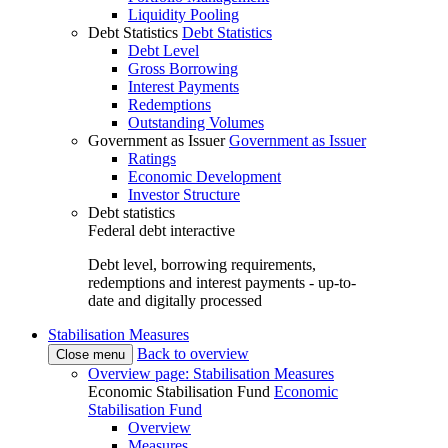
Liquidity Pooling
Debt Statistics
Debt Statistics
Debt Level
Gross Borrowing
Interest Payments
Redemptions
Outstanding Volumes
Government as Issuer
Government as Issuer
Ratings
Economic Development
Investor Structure
Debt statistics
Federal debt interactive
Debt level, borrowing requirements,
redemptions and interest payments - up-to-
date and digitally processed
Stabilisation Measures
Back to overview
Close menu
Overview page: Stabilisation Measures
Economic Stabilisation Fund
Economic
Stabilisation Fund
Overview
Measures